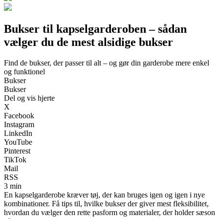
Bukser til kapselgarderoben – sådan
vælger du de mest alsidige bukser
Find de bukser, der passer til alt – og gør din garderobe mere enkel
og funktionel
Bukser
Bukser
Del og vis hjerte
X
Facebook
Instagram
LinkedIn
YouTube
Pinterest
TikTok
Mail
RSS
3 min
En kapselgarderobe kræver tøj, der kan bruges igen og igen i nye
kombinationer. Få tips til, hvilke bukser der giver mest fleksibilitet,
hvordan du vælger den rette pasform og materialer, der holder sæson